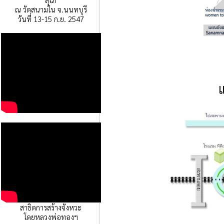
ณ วัดสนามใน จ.นนทบุรี
วันที่ 13-15 ก.ย. 2547
สาธิตการสร้างจังหวะ
โดยหลวงพ่อทองฯ