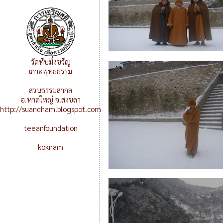
วัดทับมิ่งขวัญ
เกาะพุทธธรรม
สวนธรรมสากล
อ.หาดใหญ่ จ.สงขลา
http://suandham.blogspot.com
teeanfoundation
koknam