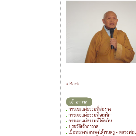
« Back
เจ้าอาวาส
การเผยแผ่ธรรมที่ฮ่องกง
การเผยแผ่ธรรมที่อเมริกา
การเผยแผ่ธรรมที่ไต้หวัน
ประวัติเจ้าอาวาส
เมื่อหลวงพ่อทองได้พบครู - หลวงพ่อ