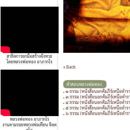
สาธิตการยกมือสร้างจังหวะ
โดยหลวงพ่อทอง อาภากโร
« Back
คำสอนหลวงพ่อทอง
๑ ธรรม (หนังสือนอกคัมภีร์เหนือตำรา
๓ ธรรม (หนังสือนอกคัมภีร์เหนือตำร
๔ ธรรม (หนังสือนอกคัมภีร์เหนือตำรา
๕ ธรรม (หนังสือนอกคัมภีร์เหนือตำรา
๖ ธรรม (หนังสือนอกคัมภีร์เหนือตำร
หลวงพ่อทอง อาภากโร
งานตามรอยหลวงพ่อเทียน จิตฺต
สุโภ