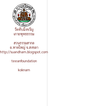
วัดทับมิ่งขวัญ
เกาะพุทธธรรม
สวนธรรมสากล
อ.หาดใหญ่ จ.สงขลา
http://suandham.blogspot.com
teeanfoundation
koknam