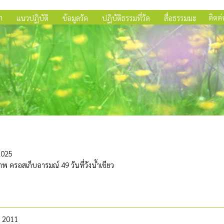
ก
ติดต่
แนวปฏิบัติ
ข้อมูลวัด
ปฏิบัติธรรมที่วัด
สื่อธรรมมะ
2025
 ครอสเก็บอารมณ์ 49 วันที่วังน้ำเขียว
 2011