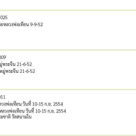
2025
ยหลวงพ่อเทียน 9-9-52
009
ู่พระจีน 21-6-52
มู่พระจีน 21-6-52
011
งพ่อเทียน วันที่ 10-15 ก.ย. 2554
ลวงพ่อเทียน วันที่ 10-15 ก.ย. 2554
รมชาติ วัดสนามใน