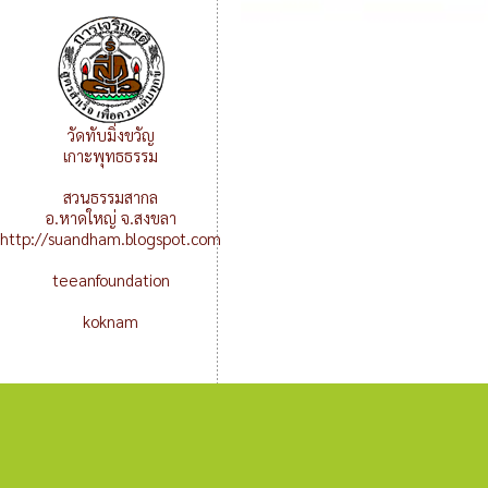
วัดทับมิ่งขวัญ
เกาะพุทธธรรม
สวนธรรมสากล
อ.หาดใหญ่ จ.สงขลา
http://suandham.blogspot.com
teeanfoundation
koknam