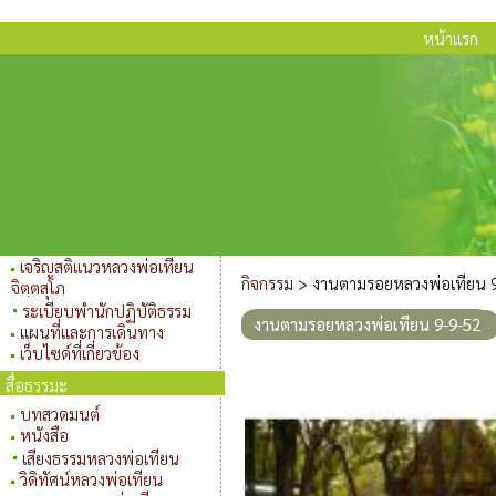
หน้าแรก
เจริญสติแนวหลวงพ่อเทียน
กิจกรรม
>
งานตามรอยหลวงพ่อเทียน 
จิตฺตสุโภ
ระเบียบพำนักปฏิบัติธรรม
งานตามรอยหลวงพ่อเทียน 9-9-52
แผนที่และการเดินทาง
เว็บไซด์ที่เกี่ยวข้อง
สื่อธรรมะ
บทสวดมนต์
หนังสือ
เสียงธรรมหลวงพ่อเทียน
วิดิทัศน์หลวงพ่อเทียน