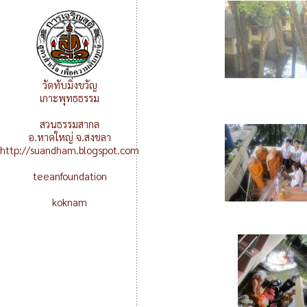
วัดทับมิ่งขวัญ
เกาะพุทธธรรม
สวนธรรมสากล
อ.หาดใหญ่ จ.สงขลา
http://suandham.blogspot.com
teeanfoundation
koknam