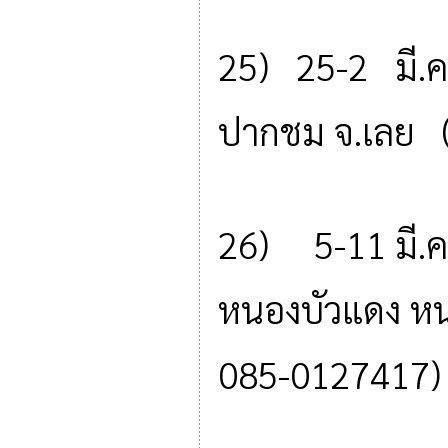
25) 25-2 มี.ค.
ปากชม จ.เลย (
26) 5-11 มี.ค
หนองบัวแดง หน
085-0127417)