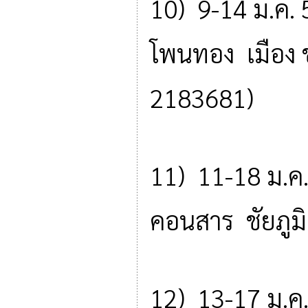
10) 9-14 ม.ค. 
โพนทอง เมือง 
2183681)
11) 11-18 ม.ค.
คอนสาร ชัยภูม
12) 13-17 ม.ค. 