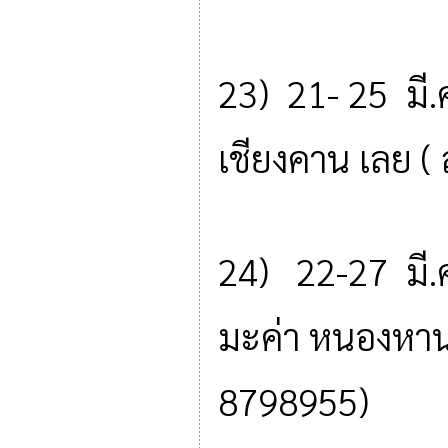
23) 21- 25 มี.
เชียงคาน เลย 
24) 22-27 มี.
มะค่า หนองหาน
8798955)