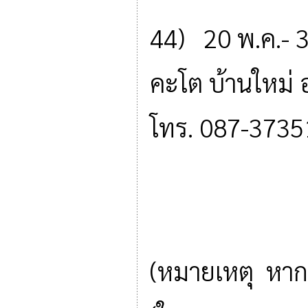
44) 20 พ.ค.- 30 
คะโต บ้านใหม่ 
โทร. 087-3735
(หมายเหตุ หาก