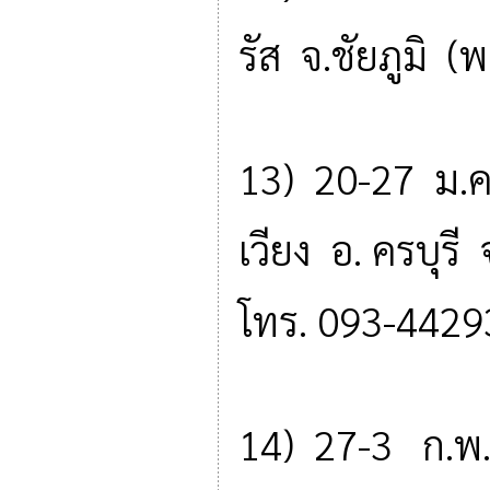
รัส จ.ชัยภูมิ 
13) 20-27 ม.ค
เวียง อ. ครบุร
โทร. 093-4429
14) 27-3 ก.พ. 