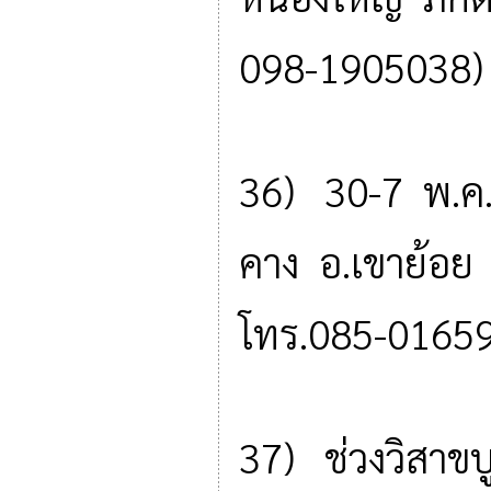
098-1905038)
36) 30-7 พ.ค.
คาง อ.เขาย้อย
โทร.085-0165
37) ช่วงวิสาข