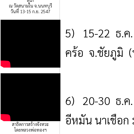
ณ วัดสนามใน จ.นนทบุรี
วันที่ 13-15 ก.ย. 2547
5) 15-22 ธ.ค.
คร้อ จ.ชัยภูมิ
6) 20-30 ธ.ค.
อีหมัน นาเชือ
สาธิตการสร้างจังหวะ
โดยหลวงพ่อทองฯ